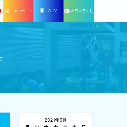
キャンペーン
ブログ
お問い合わせ
☀
2021年5月