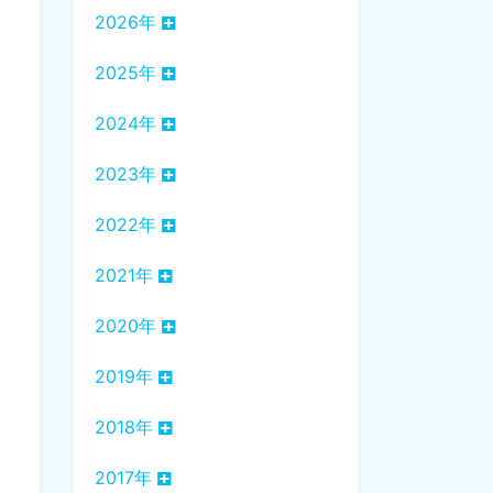
2026年
2025年
2024年
2023年
2022年
2021年
2020年
2019年
2018年
2017年