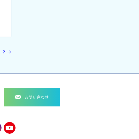
！？
→
お問い合わせ