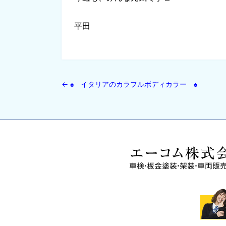
平田
←
♠ イタリアのカラフルボディカラー ♠