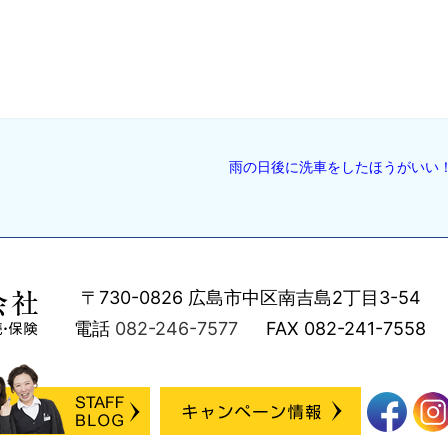
雨の日後に洗車をしたほうがいい
〒730-0826
広島市中区南吉島2丁目3-54
電話
082-246-7577
FAX
082-241-7558