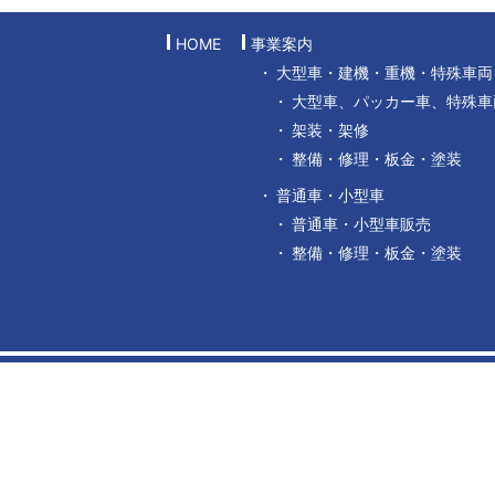
HOME
事業案内
大型車・建機・重機・特殊車両
大型車、パッカー車、特殊車
架装・架修
整備・修理・板金・塗装
普通車・小型車
普通車・小型車販売
整備・修理・板金・塗装