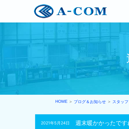
HOME
ブログ＆お知らせ
スタッフ
週末暖かかったです
2021年5月24日