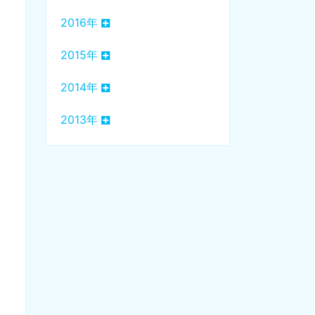
2016年
2015年
2014年
2013年