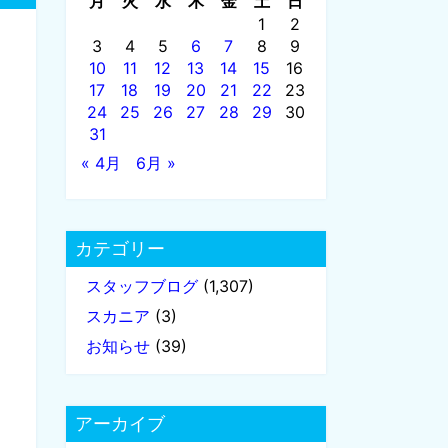
月
火
水
木
金
土
日
1
2
3
4
5
6
7
8
9
10
11
12
13
14
15
16
17
18
19
20
21
22
23
24
25
26
27
28
29
30
31
« 4月
6月 »
カテゴリー
スタッフブログ
(1,307)
スカニア
(3)
お知らせ
(39)
アーカイブ