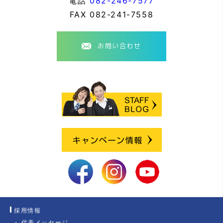
電話
082-246-7577
FAX
082-241-7558
お問い合わせ
採用情報
代表メッセージ