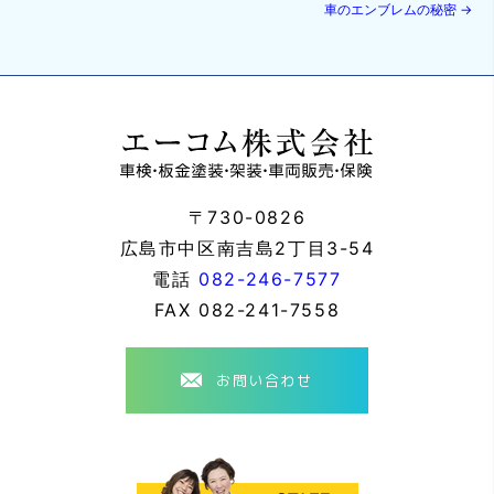
車のエンブレムの秘密
→
〒730-0826
広島市中区南吉島2丁目3-54
電話
082-246-7577
FAX
082-241-7558
お問い合わせ