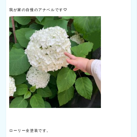
我が家の自慢のアナベルです♡
ローリー全塗装です。