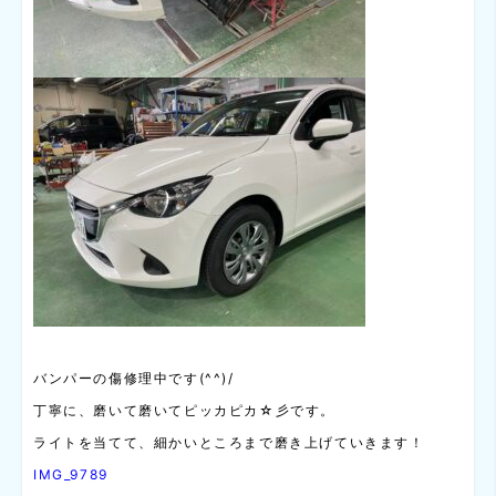
バンパーの傷修理中です(^^)/
丁寧に、磨いて磨いてピッカピカ☆彡です。
ライトを当てて、細かいところまで磨き上げていきます！
IMG_9789