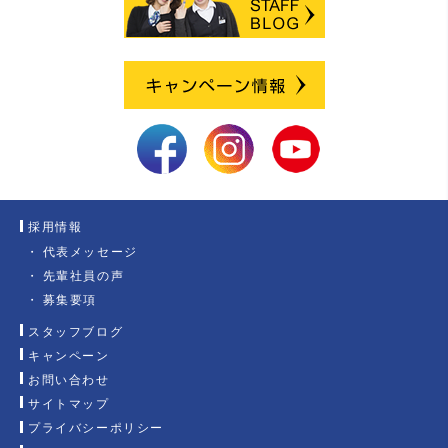
採用情報
代表メッセージ
先輩社員の声
募集要項
スタッフブログ
キャンペーン
お問い合わせ
サイトマップ
プライバシーポリシー