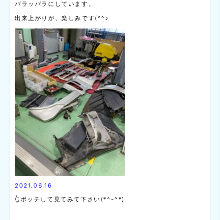
バラッバラにしています。
出来上がりが、楽しみです(^^♪
2021.06.16
👆ポッチして見てみて下さい(*^-^*)