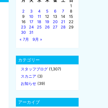
月
火
水
木
金
土
日
1
2
3
4
5
6
7
8
9
10
11
12
13
14
15
16
17
18
19
20
21
22
23
24
25
26
27
28
29
30
31
« 7月
9月 »
カテゴリー
スタッフブログ
(1,307)
スカニア
(3)
お知らせ
(39)
アーカイブ