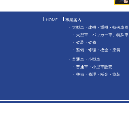
HOME
事業案内
大型車・建機・重機・特殊車両
大型車、パッカー車、特殊車
架装・架修
整備・修理・板金・塗装
普通車・小型車
普通車・小型車販売
整備・修理・板金・塗装