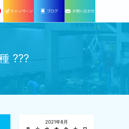
キャンペーン
ブログ
お問い合わせ
???
2021年8月