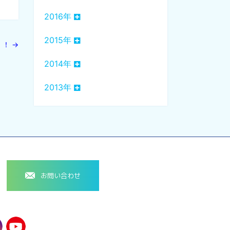
2016年
2015年
！！
→
2014年
2013年
お問い合わせ