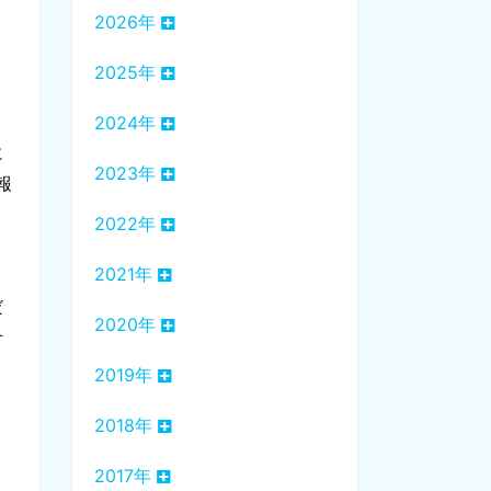
2026年
2025年
2024年
に
2023年
報
2022年
、
2021年
」
だ
2020年
せ
2019年
2018年
2017年