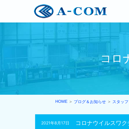
コロ
HOME
ブログ＆お知らせ
スタッフ
コロナウイルスワクチ
2021年8月17日