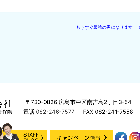
もうすぐ最強の男になります！
〒730-0826
広島市中区南吉島2丁目3-54
電話
082-246-7577
FAX
082-241-7558