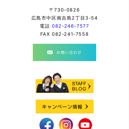
〒730-0826
広島市中区南吉島2丁目3-54
電話
082-246-7577
FAX
082-241-7558
お問い合わせ