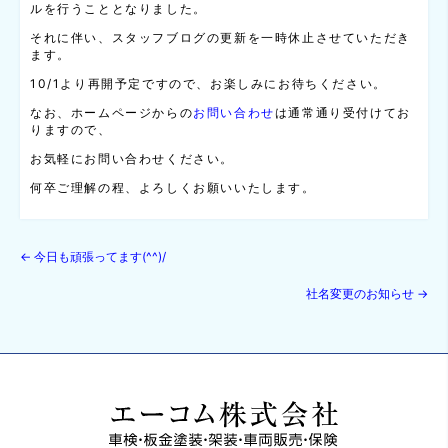
ルを行うこととなりました。
それに伴い、スタッフブログの更新を一時休止させていただき
ます。
10/1より再開予定ですので、お楽しみにお待ちください。
なお、ホームページからの
お問い合わせ
は通常通り受付けてお
りますので、
お気軽にお問い合わせください。
何卒ご理解の程、よろしくお願いいたします。
←
今日も頑張ってます(^^)/
社名変更のお知らせ
→