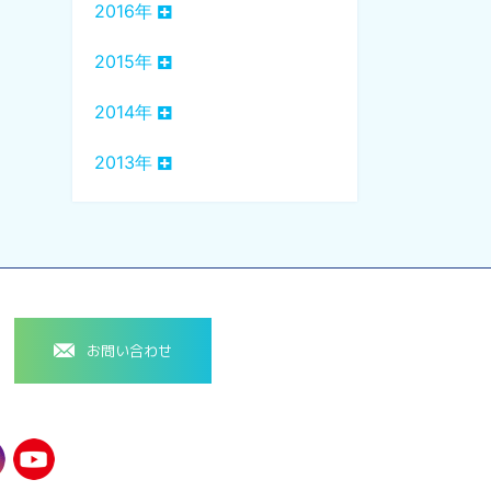
2016年
2015年
2014年
2013年
お問い合わせ