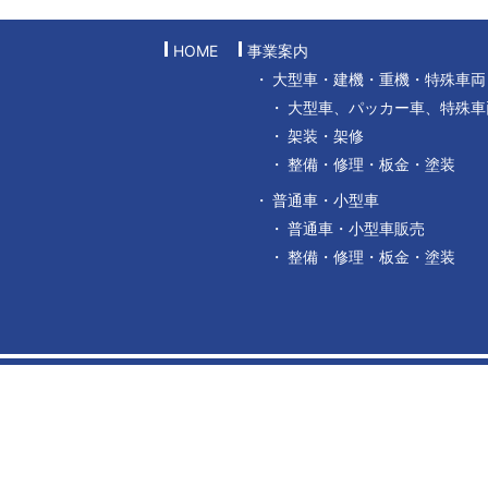
HOME
事業案内
大型車・建機・重機・特殊車両
大型車、パッカー車、特殊車
架装・架修
整備・修理・板金・塗装
普通車・小型車
普通車・小型車販売
整備・修理・板金・塗装