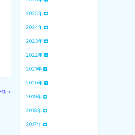
2025年
2024年
2023年
2022年
2021年
2020年
評価
→
2019年
2018年
2017年