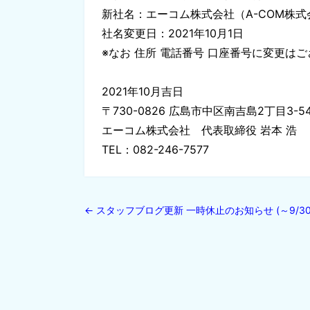
新社名：エーコム株式会社（A-COM株式
社名変更日：2021年10月1日
※なお 住所 電話番号 口座番号に変更は
2021年10月吉日
〒730-0826 広島市中区南吉島2丁目3-5
エーコム株式会社 代表取締役 岩本 浩
TEL：082-246-7577
←
スタッフブログ更新 一時休止のお知らせ (～9/30