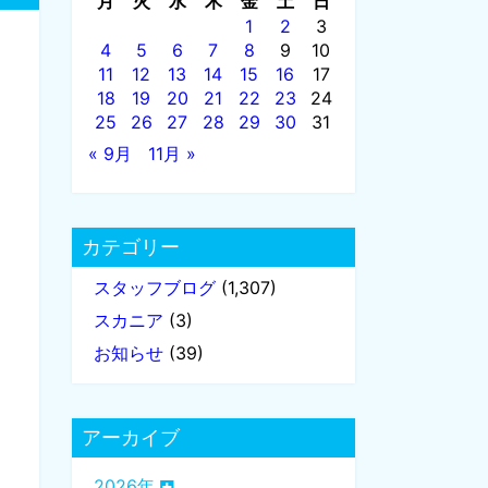
月
火
水
木
金
土
日
1
2
3
4
5
6
7
8
9
10
11
12
13
14
15
16
17
18
19
20
21
22
23
24
25
26
27
28
29
30
31
« 9月
11月 »
カテゴリー
スタッフブログ
(1,307)
スカニア
(3)
お知らせ
(39)
アーカイブ
2026年