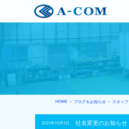
HOME
ブログ＆お知らせ
スタッフ
社名変更のお知らせ
2021年10月1日