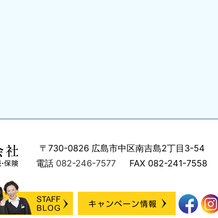
〒730-0826
広島市中区南吉島2丁目3-54
電話
082-246-7577
FAX
082-241-7558