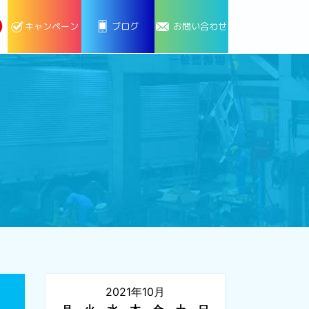
キャンペーン
ブログ
お問い合わせ
2021年10月