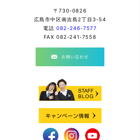
〒730-0826
広島市中区南吉島2丁目3-54
電話
082-246-7577
FAX
082-241-7558
お問い合わせ