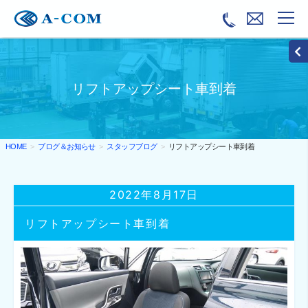
リフトアップシート車到着
ブログ＆お知らせ
スタッフブログ
リフトアップシート車到着
HOME
2022年8月17日
リフトアップシート車到着