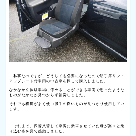
私事なのですが、どうしても必要になったので助手席リフト
アップシート付車両の中古車を探して購入しました。
なかなか立体駐車場に停めることができる車両で思ったような
ものがなかなか見つからず苦労しました。
それでも程度がよく使い勝手の良いものが見つかり使用してい
ます。
それまで、四苦八苦して車両に乗車させていた母が楽々と乗
り込む姿を見て感動しました。