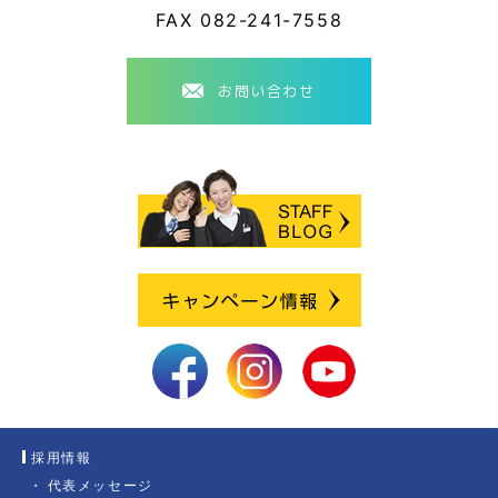
FAX
082-241-7558
お問い合わせ
採用情報
代表メッセージ