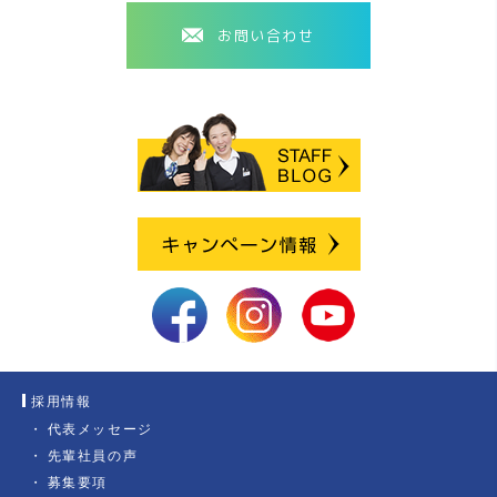
お問い合わせ
採用情報
代表メッセージ
先輩社員の声
募集要項