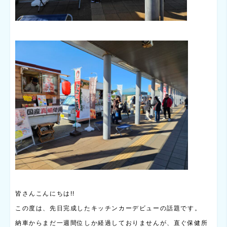
皆さんこんにちは!!
この度は、先日完成したキッチンカーデビューの話題です。
納車からまだ一週間位しか経過しておりませんが、直ぐ保健所