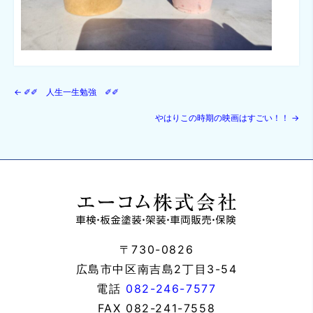
←
✐✐ 人生一生勉強 ✐✐
やはりこの時期の映画はすごい！！
→
〒730-0826
広島市中区南吉島2丁目3-54
電話
082-246-7577
FAX
082-241-7558