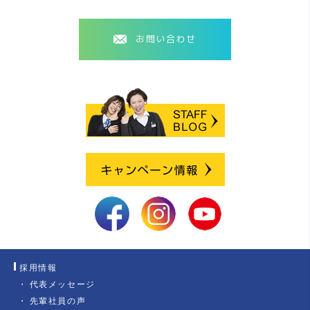
お問い合わせ
採用情報
代表メッセージ
先輩社員の声