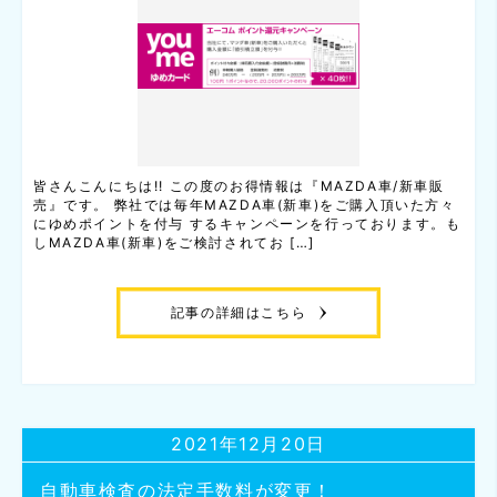
皆さんこんにちは!! この度のお得情報は『MAZDA車/新車販
売』です。 弊社では毎年MAZDA車(新車)をご購入頂いた方々
にゆめポイントを付与 するキャンペーンを行っております。も
しMAZDA車(新車)をご検討されてお […]
記事の詳細はこちら
2021年12月20日
自動車検査の法定手数料が変更！