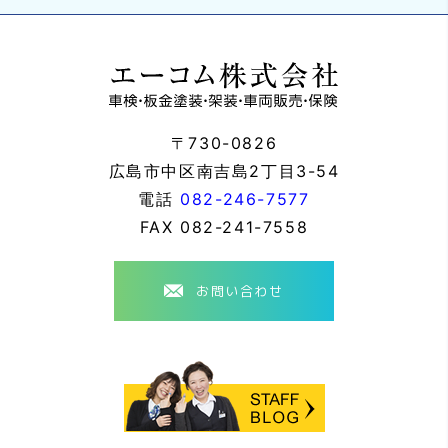
〒730-0826
広島市中区南吉島2丁目3-54
電話
082-246-7577
FAX
082-241-7558
お問い合わせ