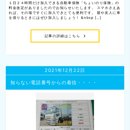
１日２４時間だけ加入できる自動車保険「ちょいのり保険」の
料金改定がありましたのでお知らせいたします。 スマホさえあ
れば、その場ですぐに加入できとても便利です。 親や友人に車
を借りるときにはぜひ加入しましょう！ &nbsp […]
記事の詳細はこちら
2021年12月22日
知らない電話番号からの着信・・・・