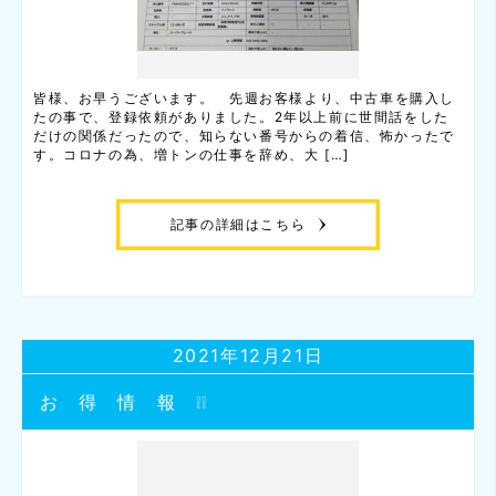
皆様、お早うございます。 先週お客様より、中古車を購入し
たの事で、登録依頼がありました。2年以上前に世間話をした
だけの関係だったので、知らない番号からの着信、怖かったで
す。コロナの為、増トンの仕事を辞め、大 […]
記事の詳細はこちら
2021年12月21日
お 得 情 報 ❕❕