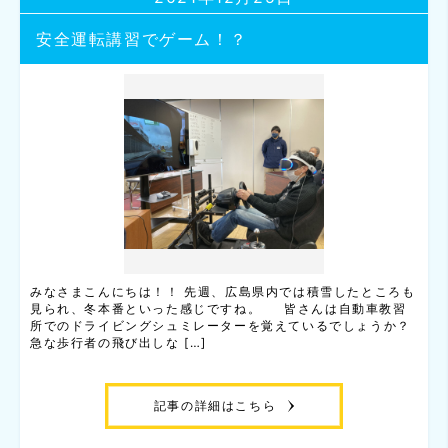
安全運転講習でゲーム！？
みなさまこんにちは！！ 先週、広島県内では積雪したところも
見られ、冬本番といった感じですね。 皆さんは自動車教習
所でのドライビングシュミレーターを覚えているでしょうか？
急な歩行者の飛び出しな […]
記事の詳細はこちら