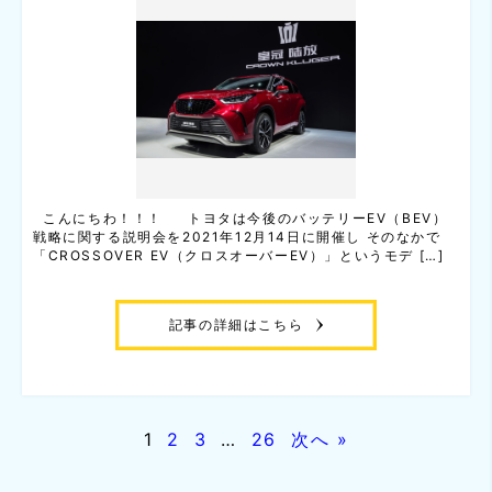
こんにちわ！！！ トヨタは今後のバッテリーEV（BEV）
戦略に関する説明会を2021年12月14日に開催し そのなかで
「CROSSOVER EV（クロスオーバーEV）」というモデ […]
記事の詳細はこちら
1
2
3
…
26
次へ »