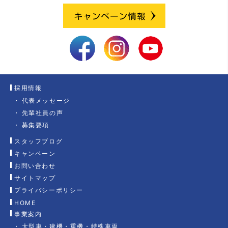
採用情報
代表メッセージ
先輩社員の声
募集要項
スタッフブログ
キャンペーン
お問い合わせ
サイトマップ
プライバシーポリシー
HOME
事業案内
大型車・建機・重機・特殊車両