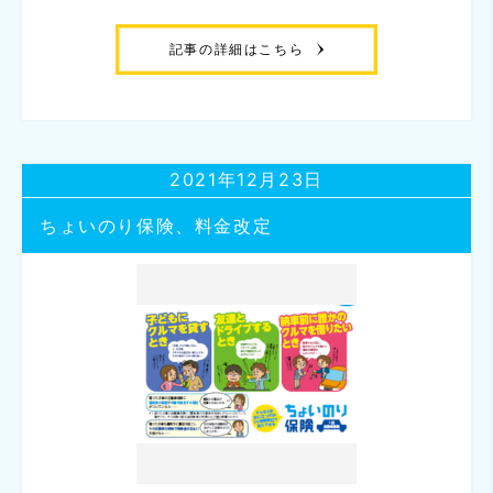
記事の詳細はこちら
2021年12月23日
ちょいのり保険、料金改定