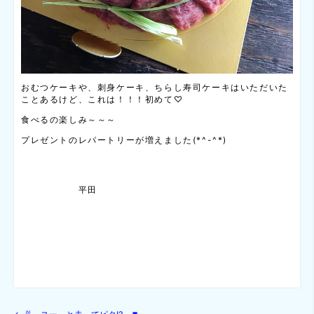
おむつケーキや、刺身ケーキ、ちらし寿司ケーキはいただいた
ことあるけど、これは！！！初めて♡
食べるの楽しみ～～～
プレゼントのレパートリーが増えました(*^-^*)
平田