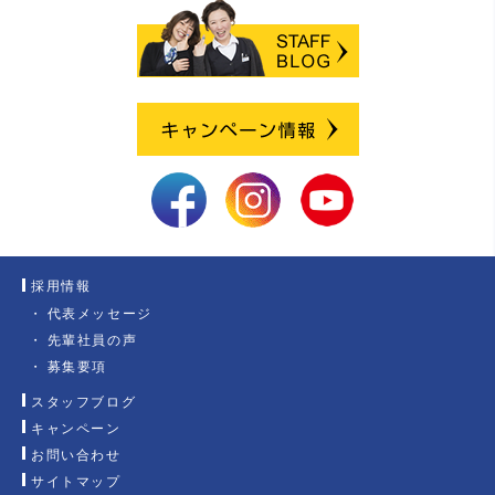
採用情報
代表メッセージ
先輩社員の声
募集要項
スタッフブログ
キャンペーン
お問い合わせ
サイトマップ