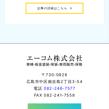
記事の詳細はこちら
〒730-0826
広島市中区南吉島2丁目3-54
電話
082-246-7577
FAX
082-241-7558