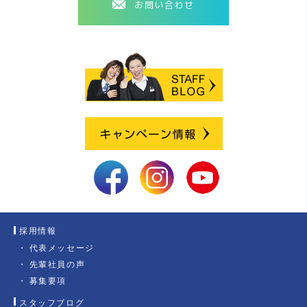
お問い合わせ
採用情報
代表メッセージ
先輩社員の声
募集要項
スタッフブログ