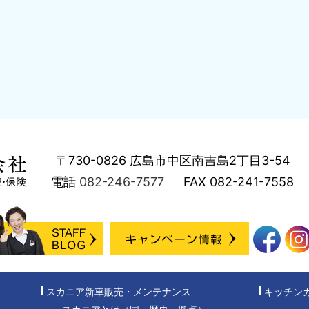
〒730-0826
広島市中区南吉島2丁目3-54
電話
082-246-7577
FAX
082-241-7558
スカニア新車販売・メンテナンス
キッチン