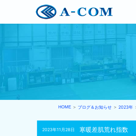
HOME
ブログ＆お知らせ
2023年
寒暖差肌荒れ指数
2023年11月28日