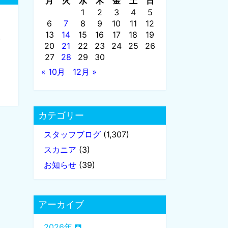
月
火
水
木
金
土
日
1
2
3
4
5
6
7
8
9
10
11
12
13
14
15
16
17
18
19
)
20
21
22
23
24
25
26
27
28
29
30
« 10月
12月 »
カテゴリー
スタッフブログ
(1,307)
スカニア
(3)
お知らせ
(39)
アーカイブ
2026年