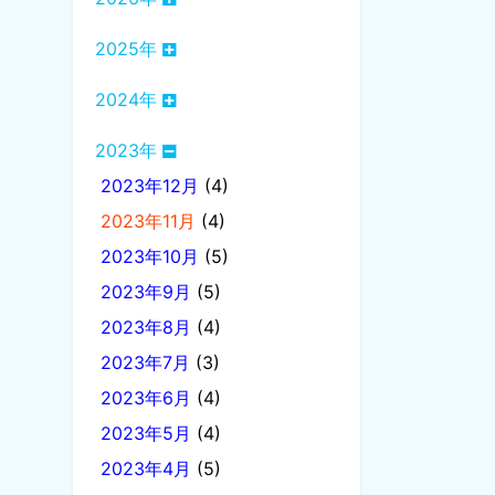
2025年
2024年
2023年
2023年12月
(4)
2023年11月
(4)
2023年10月
(5)
2023年9月
(5)
2023年8月
(4)
2023年7月
(3)
2023年6月
(4)
2023年5月
(4)
2023年4月
(5)