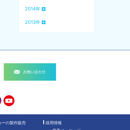
2014年
2013年
お問い合わせ
カーの製作販売
採用情報