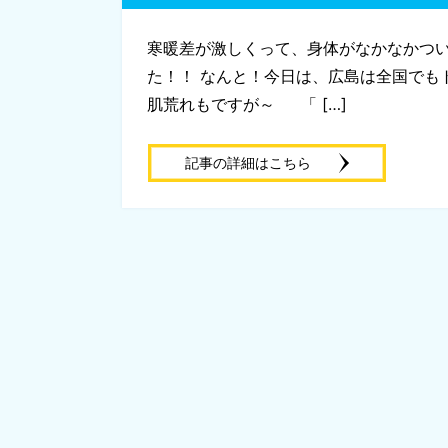
寒暖差が激しくって、身体がなかなかつい
た！！ なんと！今日は、広島は全国でもト
肌荒れもですが～ 「 […]
記事の詳細はこちら