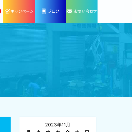
キャンペーン
ブログ
お問い合わせ
2023年11月