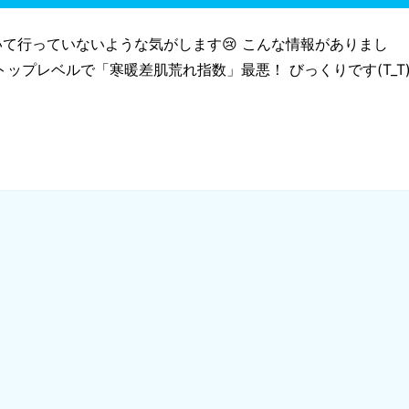
て行っていないような気がします😢 こんな情報がありまし
ップレベルで「寒暖差肌荒れ指数」最悪！ びっくりです(T_T