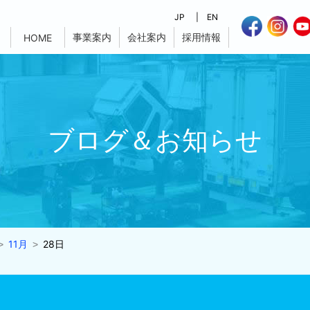
JP
EN
事業案内
会社案内
採用情報
HOME
ブログ＆お知らせ
11月
28日