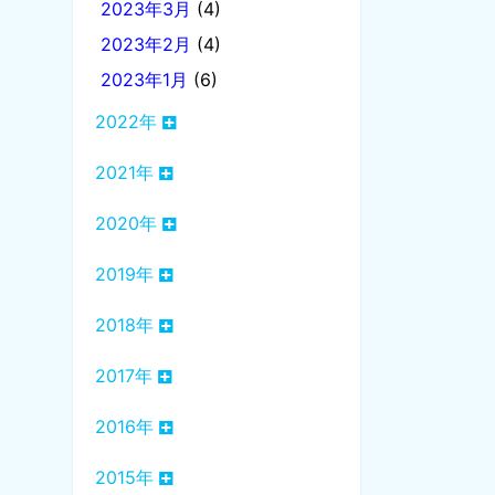
2023年3月
(4)
2023年2月
(4)
2023年1月
(6)
2022年
2021年
2020年
2019年
2018年
2017年
2016年
2015年