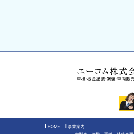
HOME
事業案内