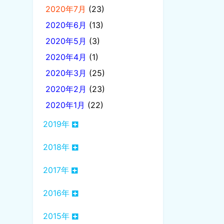
2020年7月
(23)
2020年6月
(13)
2020年5月
(3)
2020年4月
(1)
2020年3月
(25)
2020年2月
(23)
2020年1月
(22)
2019年
2018年
2017年
2016年
2015年