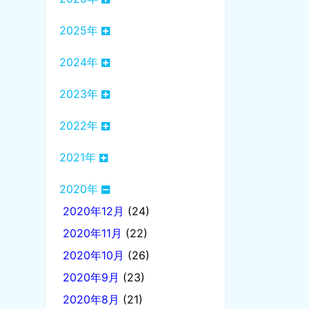
2025年
2024年
2023年
2022年
2021年
2020年
2020年12月
(24)
2020年11月
(22)
2020年10月
(26)
2020年9月
(23)
2020年8月
(21)