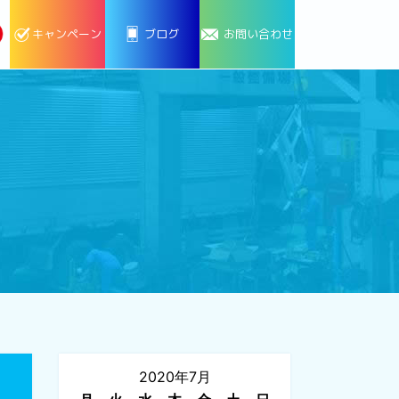
キャンペーン
ブログ
お問い合わせ
2020年7月