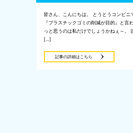
皆さん、こんにちは。 とうとうコンビニ
『プラスチックゴミの削減が目的』と言わ
っと思うのは私だけでしょうかねぇ～。
[…]
記事の詳細はこちら