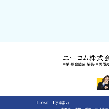
HOME
事業案内