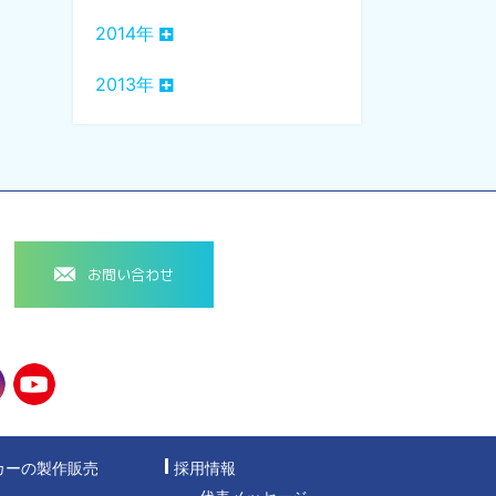
2014年
2013年
お問い合わせ
カーの製作販売
採用情報