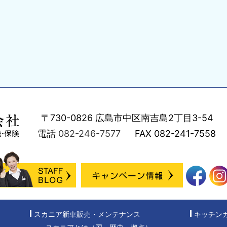
〒730-0826
広島市中区南吉島2丁目3-54
電話
082-246-7577
FAX
082-241-7558
スカニア新車販売・メンテナンス
キッチン