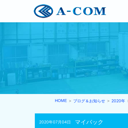
HOME
ブログ＆お知らせ
2020年
マイバック
2020年07月04日