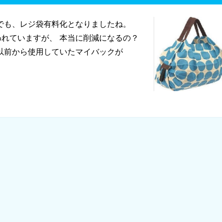
でも、レジ袋有料化となりましたね。
れていますが、 本当に削減になるの？
 以前から使用していたマイバックが