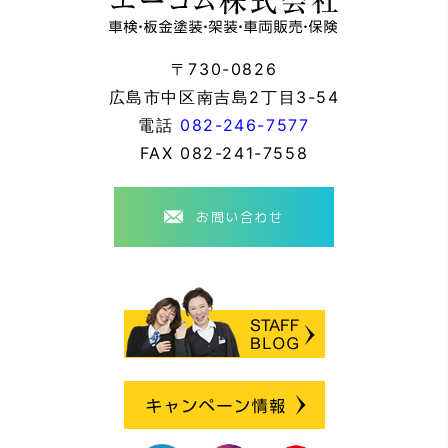
〒730-0826
広島市中区南吉島2丁目3-54
電話
082-246-7577
FAX
082-241-7558
お問い合わせ