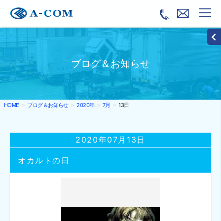
ブログ＆お知らせ
ブログ＆お知らせ
2020年
7月
13日
HOME
2020年07月13日
オカルトの日