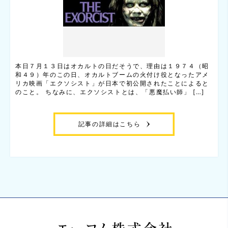
本日７月１３日はオカルトの日だそうで、理由は１９７４（昭
和４９）年のこの日、オカルトブームの火付け役となったアメ
リカ映画「エクソシスト」が日本で初公開されたことによると
のこと。 ちなみに、エクソシストとは、「悪魔払い師」 […]
記事の詳細はこちら