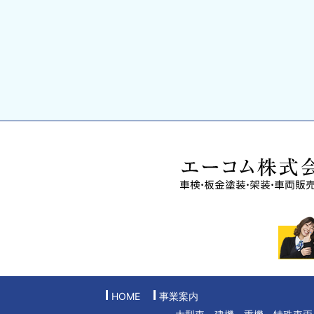
HOME
事業案内