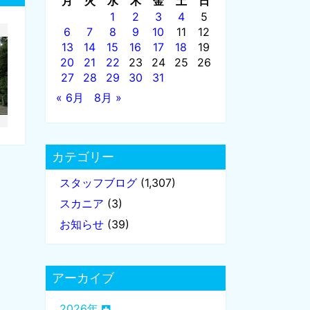
月
火
水
木
金
土
日
1
2
3
4
5
6
7
8
9
10
11
12
13
14
15
16
17
18
19
20
21
22
23
24
25
26
27
28
29
30
31
« 6月
8月 »
カテゴリー
スタッフブログ
(1,307)
スカニア
(3)
お知らせ
(39)
アーカイブ
2026年