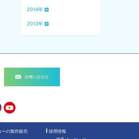
2014年
2013年
お問い合わせ
カーの製作販売
採用情報