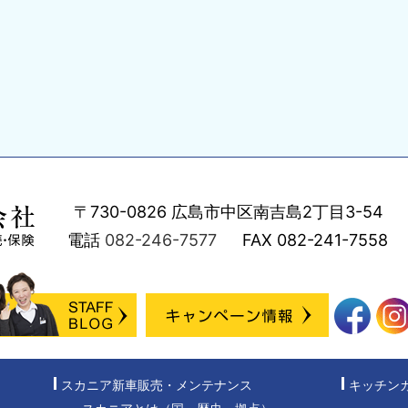
〒730-0826
広島市中区南吉島2丁目3-54
電話
082-246-7577
FAX
082-241-7558
スカニア新車販売・メンテナンス
キッチン