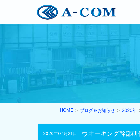
HOME
ブログ＆お知らせ
2020年
ウオーキング幹部研
2020年07月21日