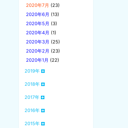
2020年7月
(23)
2020年6月
(13)
2020年5月
(3)
2020年4月
(1)
2020年3月
(25)
2020年2月
(23)
2020年1月
(22)
2019年
2018年
2017年
2016年
2015年