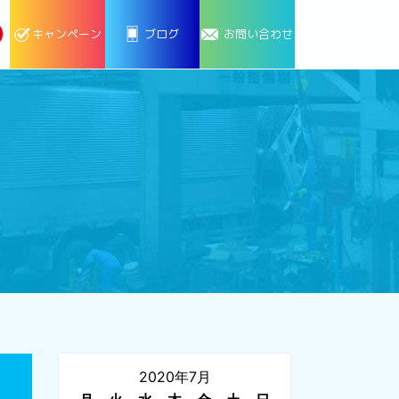
キャンペーン
ブログ
お問い合わせ
2020年7月