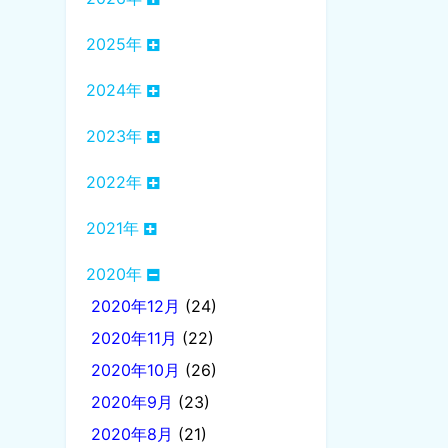
2025年
2024年
2023年
2022年
2021年
2020年
2020年12月
(24)
2020年11月
(22)
2020年10月
(26)
2020年9月
(23)
2020年8月
(21)