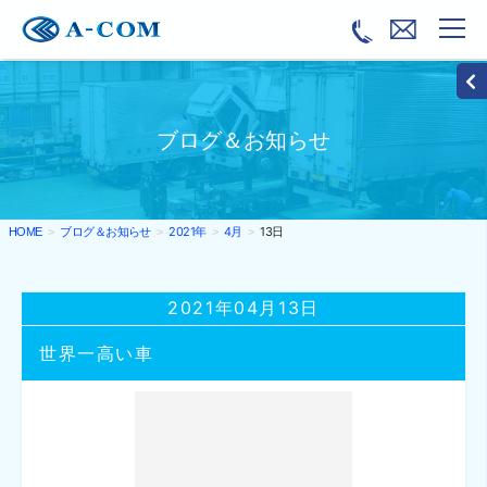
ブログ＆お知らせ
ブログ＆お知らせ
2021年
4月
13日
HOME
2021年04月13日
世界一高い車