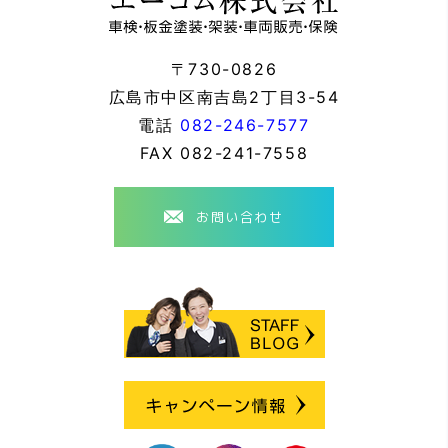
〒730-0826
広島市中区南吉島2丁目3-54
電話
082-246-7577
FAX
082-241-7558
お問い合わせ