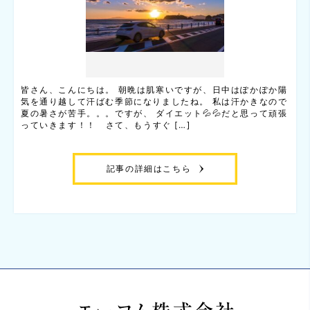
皆さん、こんにちは。 朝晩は肌寒いですが、日中はぽかぽか陽
気を通り越して汗ばむ季節になりましたね。 私は汗かきなので
夏の暑さが苦手。。。ですが、 ダイエット💦💦だと思って頑張
っていきます！！ さて、もうすぐ […]
記事の詳細はこちら