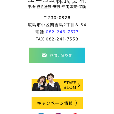
〒730-0826
広島市中区南吉島2丁目3-54
電話
082-246-7577
FAX
082-241-7558
お問い合わせ