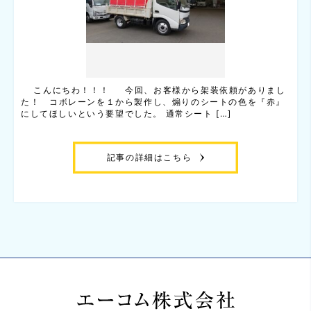
こんにちわ！！！ 今回、お客様から架装依頼がありまし
た！ コボレーンを１から製作し、煽りのシートの色を『赤』
にしてほしいという要望でした。 通常シート […]
記事の詳細はこちら