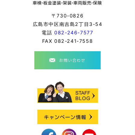
〒730-0826
広島市中区南吉島2丁目3-54
電話
082-246-7577
FAX
082-241-7558
お問い合わせ